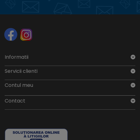
Informatii
Servicii clienti
Contul meu
Contact