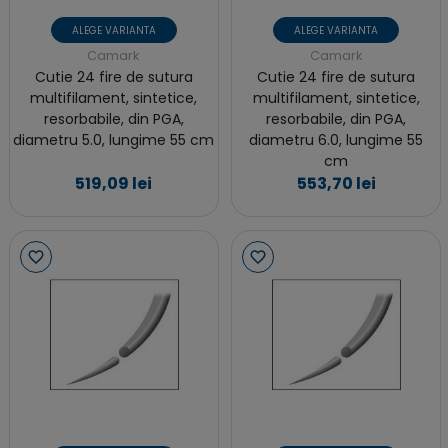
ALEGE VARIANTA
ALEGE VARIANTA
Camark
Camark
Cutie 24 fire de sutura
Cutie 24 fire de sutura
multifilament, sintetice,
multifilament, sintetice,
resorbabile, din PGA,
resorbabile, din PGA,
diametru 5.0, lungime 55 cm
diametru 6.0, lungime 55
cm
519,09 lei
553,70 lei