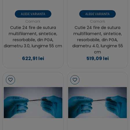
ALEGE VARIANTA
ALEGE VARIANTA
Camark
Camark
Cutie 24 fire de sutura
Cutie 24 fire de sutura
multifilament, sintetice,
multifilament, sintetice,
resorbabile, din PGA,
resorbabile, din PGA,
diametru 3.0, lungime 55 cm
diametru 4.0, lungime 55
cm
622,91 lei
519,09 lei