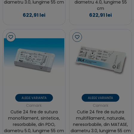
diametru 3.0, lungime 55 cm
diametru 4.0, lungime 55
cm
622,91 lei
622,91 lei
ALEGE VARIANTA
ALEGE VARIANTA
Camark
Camark
Cutie 24 fire de sutura
Cutie 24 fire de sutura
monofilament, sintetice,
multifilament, naturale,
resorbabile, din PDO,
neresorbabile, din MATASE,
diametru 5.0, lungime 55 cm
diametru 3.0, lungime 55 cm