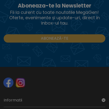
Aboneaza-te la Newsletter
Fii la curent cu toate noutatile MegaGen!
Oferte, evenimente și update-uri, direct in
inbox-ul tau.
ABONEAZĂ-TE
Informatii