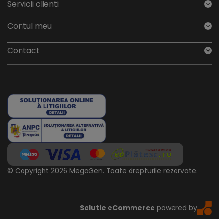
Servicii clienti
Contul meu
Contact
© Copyright 2026 MegaGen.
Toate drepturile rezervate.
Solutie eCommerce
powered by