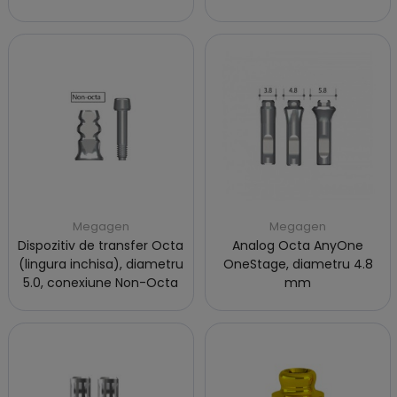
Megagen
Megagen
Dispozitiv de transfer Octa
Analog Octa AnyOne
(lingura inchisa), diametru
OneStage, diametru 4.8
5.0, conexiune Non-Octa
mm