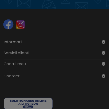
Informatii
Servicii clienti
Contul meu
Contact