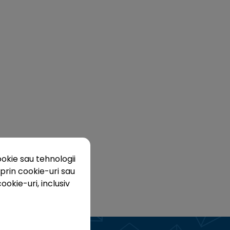
okie sau tehnologii
prin cookie-uri sau
ookie-uri, inclusiv