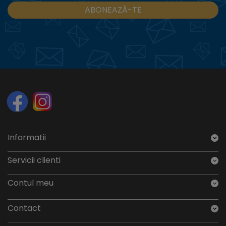
ABONEAZĂ-TE
Informatii
Servicii clienti
Contul meu
Contact