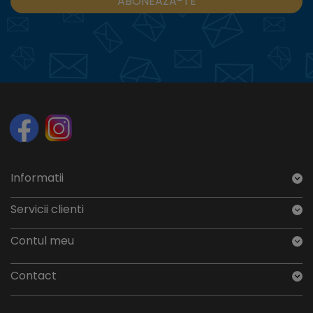
ABONEAZĂ-TE
Informatii
Servicii clienti
Contul meu
Contact