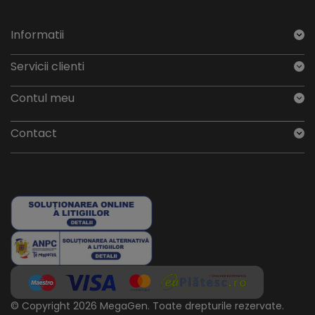
Informatii
Servicii clienti
Contul meu
Contact
© Copyright 2026 MegaGen.
Toate drepturile rezervate.