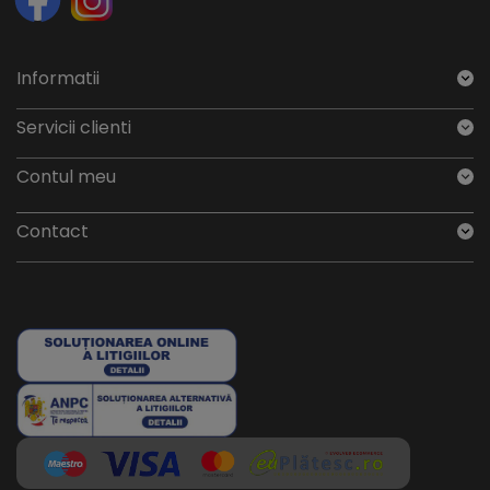
Informatii
Servicii clienti
Contul meu
Contact