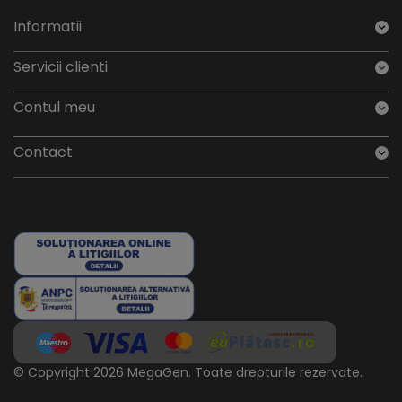
Informatii
Servicii clienti
Contul meu
Contact
© Copyright 2026 MegaGen.
Toate drepturile rezervate.