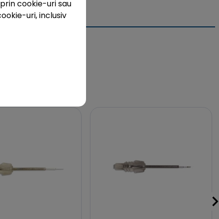
prin cookie-uri sau
ookie-uri, inclusiv