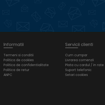
Informatii
Servicii clienti
Termeni si conditii
Cum cumpar
Politica de cookies
Livrarea comenzii
Politica de confidentialitate
Plata cu cardul / in rate
Politica de retur
Suport telefonic
ANPC
Setari cookies