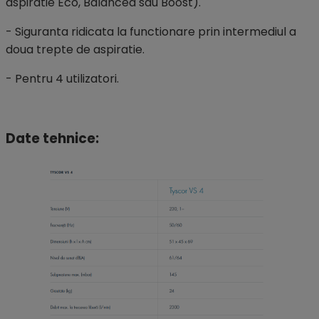
aspiratie Eco, Balanced sau Boost).
- Siguranta ridicata la functionare prin intermediul a
doua trepte de aspiratie.
- Pentru 4 utilizatori.
Date tehnice: