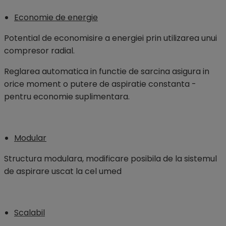
Economie de energie
Potential de economisire a energiei prin utilizarea unui
compresor radial.
Reglarea automatica in functie de sarcina asigura in
orice moment o putere de aspiratie constanta -
pentru economie suplimentara.
Modular
Structura modulara, modificare posibila de la sistemul
de aspirare uscat la cel umed
Scalabil