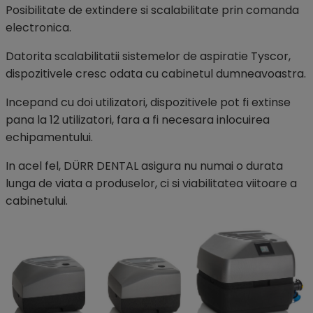
Posibilitate de extindere si scalabilitate prin comanda
electronica.
Datorita scalabilitatii sistemelor de aspiratie Tyscor,
dispozitivele cresc odata cu cabinetul dumneavoastra.
Incepand cu doi utilizatori, dispozitivele pot fi extinse
pana la 12 utilizatori, fara a fi necesara inlocuirea
echipamentului.
In acel fel, DÜRR DENTAL asigura nu numai o durata
lunga de viata a produselor, ci si viabilitatea viitoare a
cabinetului.