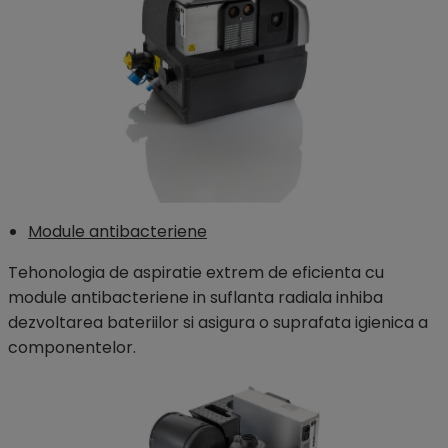
Module antibacteriene
Tehonologia de aspiratie extrem de eficienta cu
module antibacteriene in suflanta radiala inhiba
dezvoltarea bateriilor si asigura o suprafata igienica a
componentelor.