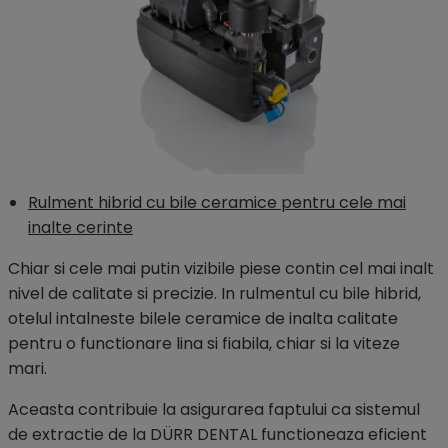
Rulment hibrid cu bile ceramice pentru cele mai
inalte cerinte
Chiar si cele mai putin vizibile piese contin cel mai inalt
nivel de calitate si precizie. In rulmentul cu bile hibrid,
otelul intalneste bilele ceramice de inalta calitate
pentru o functionare lina si fiabila, chiar si la viteze
mari.
Aceasta contribuie la asigurarea faptului ca sistemul
de extractie de la DÜRR DENTAL functioneaza eficient