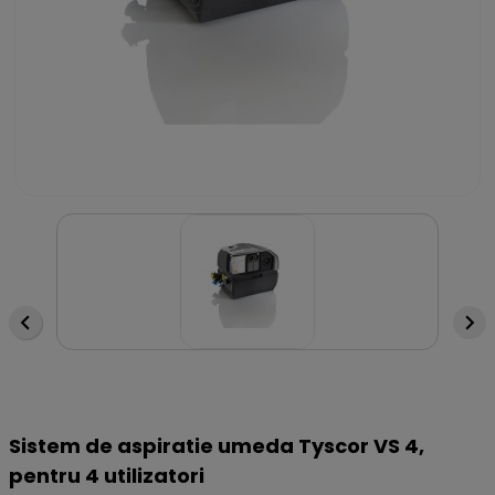
Sistem de aspiratie umeda Tyscor VS 4,
pentru 4 utilizatori