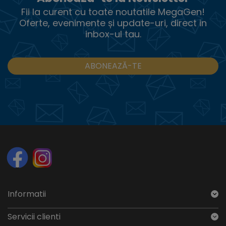
Fii la curent cu toate noutatile MegaGen!
Oferte, evenimente și update-uri, direct in
inbox-ul tau.
ABONEAZĂ-TE
Informatii
Servicii clienti