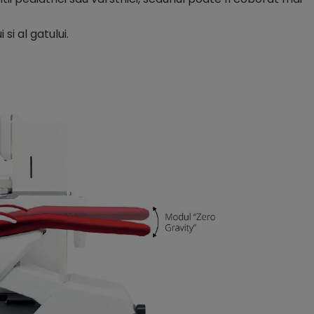
si al gatului.