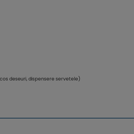
 cos deseuri, dispensere servetele)