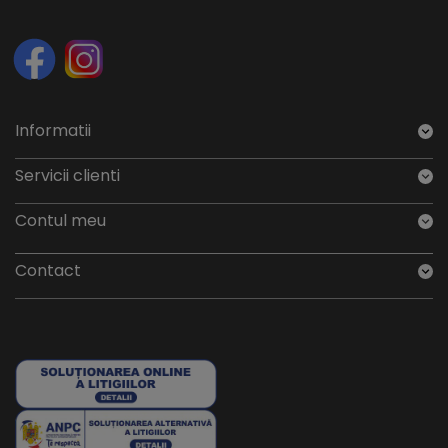
Informatii
Servicii clienti
Contul meu
Contact