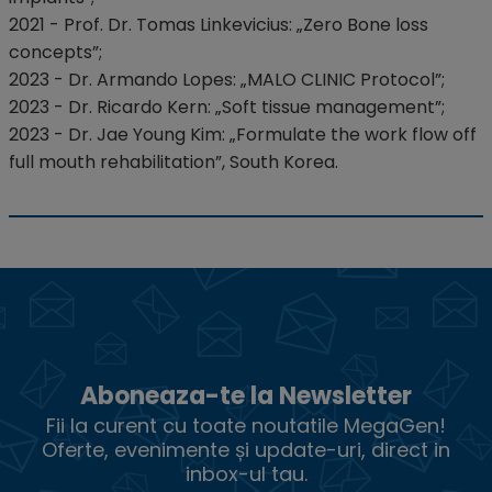
2021 - Prof. Dr. Tomas Linkevicius: „Zero Bone loss
concepts”;
2023 - Dr. Armando Lopes: „MALO CLINIC Protocol”;
2023 - Dr. Ricardo Kern: „Soft tissue management”;
2023 - Dr. Jae Young Kim: „Formulate the work flow off
full mouth rehabilitation”, South Korea.
Aboneaza-te la Newsletter
Fii la curent cu toate noutatile MegaGen!
Oferte, evenimente și update-uri, direct in
inbox-ul tau.