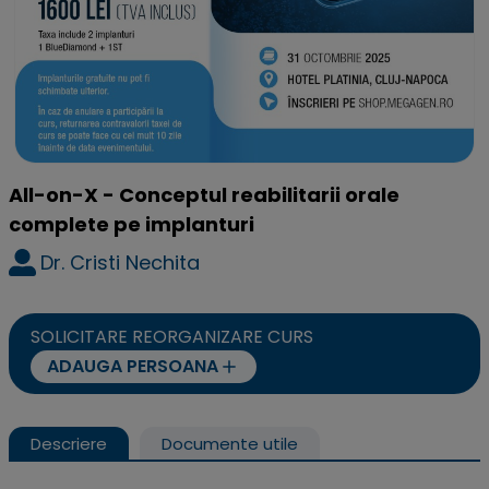
All-on-X - Conceptul reabilitarii orale
complete pe implanturi
Dr. Cristi Nechita
SOLICITARE REORGANIZARE CURS
ADAUGA PERSOANA
Descriere
Documente utile