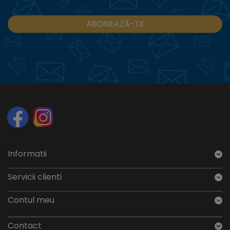
ABONEAZĂ-TE
Informatii
Servicii clienti
Contul meu
Contact