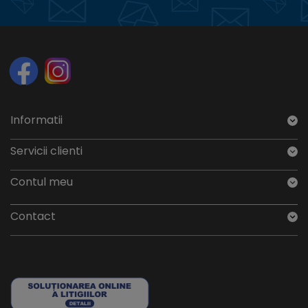
Informatii
Servicii clienti
Contul meu
Contact