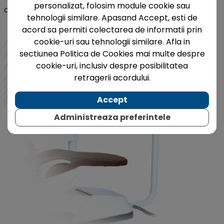
personalizat, folosim module cookie sau
chirurgicala confortabila si precisa.
tehnologii similare. Apasand Accept, esti de
acord sa permiti colectarea de informatii prin
cookie-uri sau tehnologii similare. Afla in
sectiunea Politica de Cookies mai multe despre
cookie-uri, inclusiv despre posibilitatea
retragerii acordului.
Accept
Administreaza preferintele