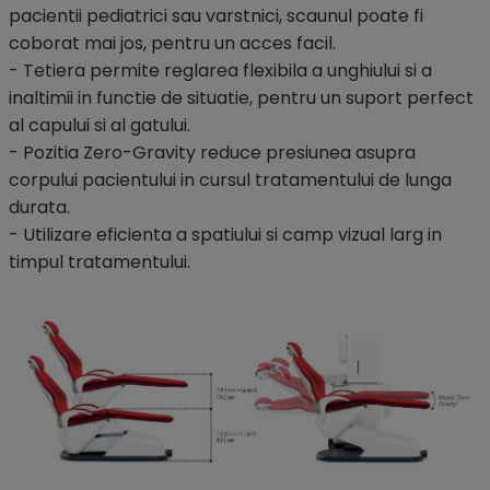
pacientii pediatrici sau varstnici, scaunul poate fi
coborat mai jos, pentru un acces facil.
- Tetiera permite reglarea flexibila a unghiului si a
inaltimii in functie de situatie, pentru un suport perfect
al capului si al gatului.
- Pozitia Zero-Gravity reduce presiunea asupra
corpului pacientului in cursul tratamentului de lunga
durata.
- Utilizare eficienta a spatiului si camp vizual larg in
timpul tratamentului.