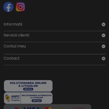
Informatii
Servicii clienti
Contul meu
Contact